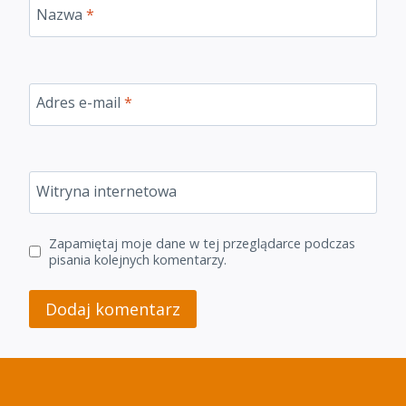
Nazwa
*
Adres e-mail
*
Witryna internetowa
Zapamiętaj moje dane w tej przeglądarce podczas
pisania kolejnych komentarzy.