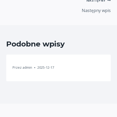
NASTĘPNY
Następny wpis
Podobne wpisy
Przez
admin
2025-12-17