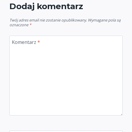
Dodaj komentarz
Twój adres email nie zostanie opublikowany.
Wymagane pola są
oznaczone
*
Komentarz
*