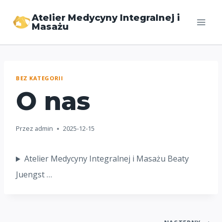
Atelier Medycyny Integralnej i
Masażu
BEZ KATEGORII
O nas
Przez
admin
2025-12-15
Atelier Medycyny Integralnej i Masażu Beaty
Juengst …