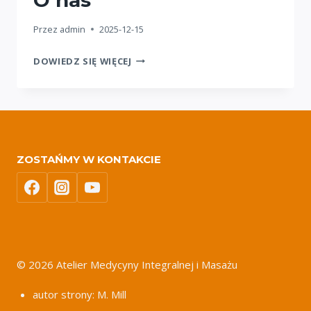
Przez
admin
2025-12-15
DOWIEDZ SIĘ WIĘCEJ
ZOSTAŃMY W KONTAKCIE
© 2026 Atelier Medycyny Integralnej i Masażu
autor strony: M. Mill