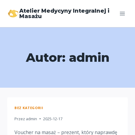
Atelier Medycyny Integralnej i
Masażu
Autor: admin
BEZ KATEGORII
Przez
admin
2025-12-17
Voucher na masaż – prezent, który naprawdę