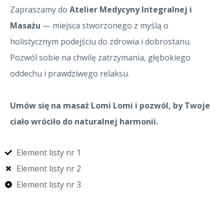
Zapraszamy do
Atelier Medycyny Integralnej i
Masażu
— miejsca stworzonego z myślą o
holistycznym podejściu do zdrowia i dobrostanu.
Pozwól sobie na chwilę zatrzymania, głębokiego
oddechu i prawdziwego relaksu.
Umów się na masaż Lomi Lomi i pozwól, by Twoje
ciało wróciło do naturalnej harmonii.
Element listy nr 1
Element listy nr 2
Element listy nr 3