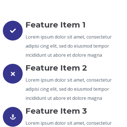
Feature Item 1
Lorem ipsum dolor sit amet, consectetur
adipisi cing elit, sed do eiusmod tempor
incididunt ut abore et dolore magna
Feature Item 2
Lorem ipsum dolor sit amet, consectetur
adipisi cing elit, sed do eiusmod tempor
incididunt ut abore et dolore magna
Feature Item 3
Lorem ipsum dolor sit amet, consectetur