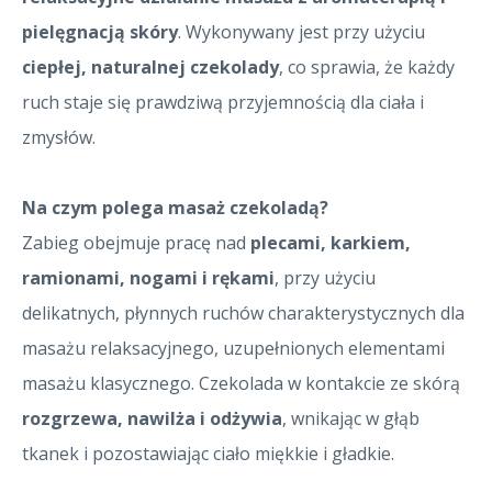
pielęgnacją skóry
. Wykonywany jest przy użyciu
ciepłej, naturalnej czekolady
, co sprawia, że każdy
ruch staje się prawdziwą przyjemnością dla ciała i
zmysłów.
Na czym polega masaż czekoladą?
Zabieg obejmuje pracę nad
plecami, karkiem,
ramionami, nogami i rękami
, przy użyciu
delikatnych, płynnych ruchów charakterystycznych dla
masażu relaksacyjnego, uzupełnionych elementami
masażu klasycznego. Czekolada w kontakcie ze skórą
rozgrzewa, nawilża i odżywia
, wnikając w głąb
tkanek i pozostawiając ciało miękkie i gładkie.